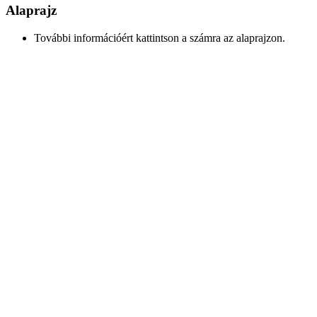
Alaprajz
További információért kattintson a számra az alaprajzon.